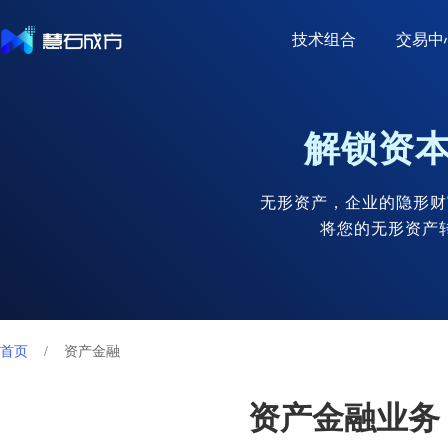
技术组合
交易中
解锁资
无形资产，企业的隐形财
将您的无形资产
首页
/
资产金融
资产金融业务