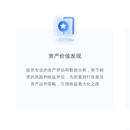
资产价值发现
提供专业的资产评估和数据分析，基于精
准的风险和收益评估，为您量身打造最佳
资产运作策略，引领收益最大化之路