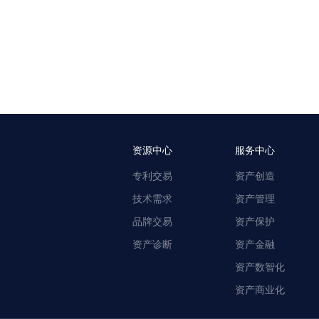
资源中心
服务中心
专利交易
资产创造
技术需求
资产管理
品牌交易
资产保护
资产诊断
资产金融
资产数智化
资产商业化