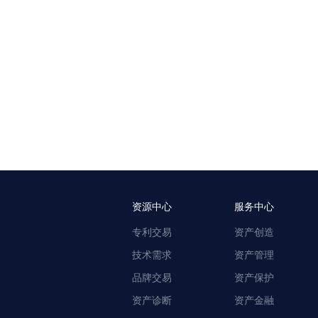
资源中心
服务中心
专利交易
资产创造
技术需求
资产管理
品牌交易
资产保护
资产诊断
资产金融