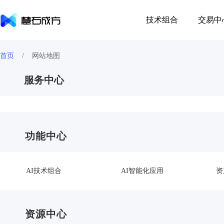
技术组合
交易中
首页
/
网站地图
服务中心
功能中心
AI技术组合
AI智能化应用
资
资源中心