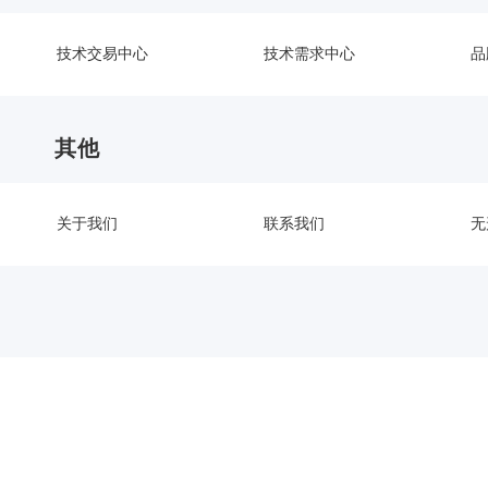
技术交易中心
技术需求中心
品
其他
关于我们
联系我们
无